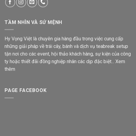
TẦM NHÌN VÀ SỨ MỆNH
Hy Vọng Việt là chuyên gia hàng đầu trong việc cung cấp
những giải pháp về trái cây, bánh và dịch vụ teabreak setup
tận nơi cho các event, hội thảo khách hàng, sự kiện của công
ty hoặc thiết đãi đồng nghiệp nhân các dịp đặc biệt...
Xem
thêm
PAGE FACEBOOK