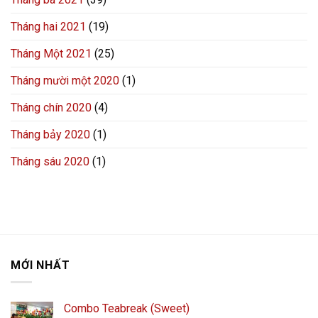
Tháng hai 2021
(19)
Tháng Một 2021
(25)
Tháng mười một 2020
(1)
Tháng chín 2020
(4)
Tháng bảy 2020
(1)
Tháng sáu 2020
(1)
MỚI NHẤT
Combo Teabreak (Sweet)