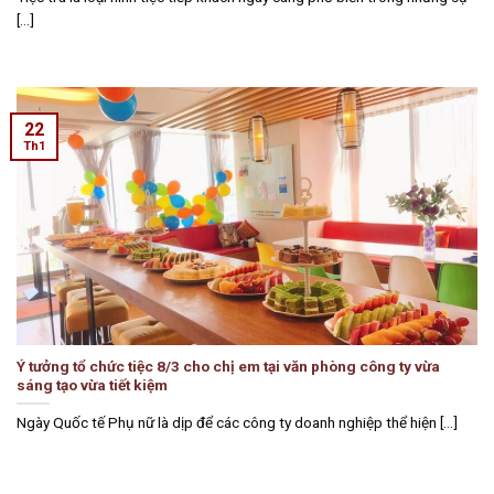
[...]
22
Th1
Ý tưởng tổ chức tiệc 8/3 cho chị em tại văn phòng công ty vừa
sáng tạo vừa tiết kiệm
Ngày Quốc tế Phụ nữ là dịp để các công ty doanh nghiệp thể hiện [...]