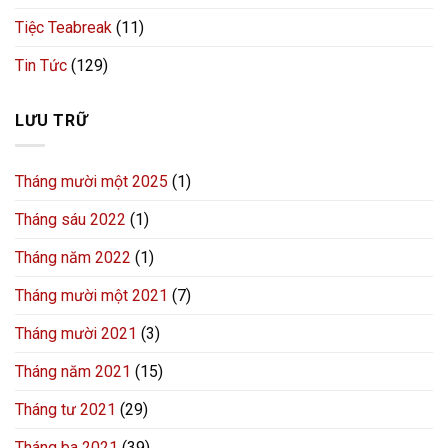
Tiệc Teabreak
(11)
Tin Tức
(129)
LƯU TRỮ
Tháng mười một 2025
(1)
Tháng sáu 2022
(1)
Tháng năm 2022
(1)
Tháng mười một 2021
(7)
Tháng mười 2021
(3)
Tháng năm 2021
(15)
Tháng tư 2021
(29)
Tháng ba 2021
(39)