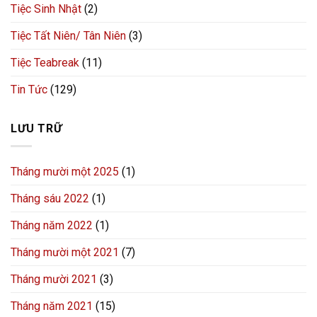
Tiệc Sinh Nhật
(2)
Tiệc Tất Niên/ Tân Niên
(3)
Tiệc Teabreak
(11)
Tin Tức
(129)
LƯU TRỮ
Tháng mười một 2025
(1)
Tháng sáu 2022
(1)
Tháng năm 2022
(1)
Tháng mười một 2021
(7)
Tháng mười 2021
(3)
Tháng năm 2021
(15)