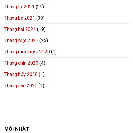
Tháng tư 2021
(29)
Tháng ba 2021
(39)
Tháng hai 2021
(19)
Tháng Một 2021
(25)
Tháng mười một 2020
(1)
Tháng chín 2020
(4)
Tháng bảy 2020
(1)
Tháng sáu 2020
(1)
MỚI NHẤT