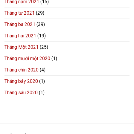
Tháng năm 2021
(15)
Tháng tư 2021
(29)
Tháng ba 2021
(39)
Tháng hai 2021
(19)
Tháng Một 2021
(25)
Tháng mười một 2020
(1)
Tháng chín 2020
(4)
Tháng bảy 2020
(1)
Tháng sáu 2020
(1)