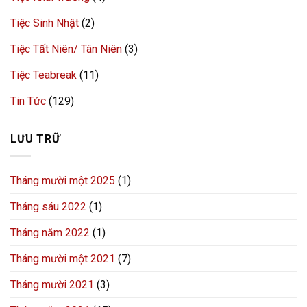
Tiệc Sinh Nhật
(2)
Tiệc Tất Niên/ Tân Niên
(3)
Tiệc Teabreak
(11)
Tin Tức
(129)
LƯU TRỮ
Tháng mười một 2025
(1)
Tháng sáu 2022
(1)
Tháng năm 2022
(1)
Tháng mười một 2021
(7)
Tháng mười 2021
(3)