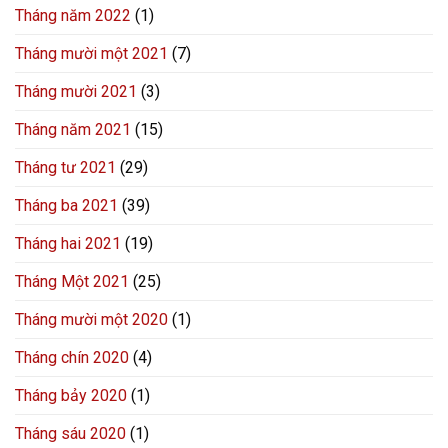
Tháng năm 2022
(1)
Tháng mười một 2021
(7)
Tháng mười 2021
(3)
Tháng năm 2021
(15)
Tháng tư 2021
(29)
Tháng ba 2021
(39)
Tháng hai 2021
(19)
Tháng Một 2021
(25)
Tháng mười một 2020
(1)
Tháng chín 2020
(4)
Tháng bảy 2020
(1)
Tháng sáu 2020
(1)