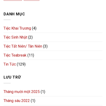
DANH MỤC
Tiệc Khai Trương
(4)
Tiệc Sinh Nhật
(2)
Tiệc Tất Niên/ Tân Niên
(3)
Tiệc Teabreak
(11)
Tin Tức
(129)
LƯU TRỮ
Tháng mười một 2025
(1)
Tháng sáu 2022
(1)