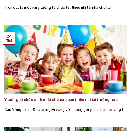
Trên đây là một vài ý tưởng tổ chức tết thiếu nhi tại nhà cho [...]
24
Th5
Ý tưởng tổ chức sinh nhật cho các bạn thiếu nhi tại trường học
Cầu Vồng event & catering Hi vọng với những gợi ý trên bạn sẽ cùng [...]