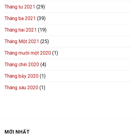
Tháng tư 2021
(29)
Tháng ba 2021
(39)
Tháng hai 2021
(19)
Tháng Một 2021
(25)
Tháng mười một 2020
(1)
Tháng chín 2020
(4)
Tháng bảy 2020
(1)
Tháng sáu 2020
(1)
MỚI NHẤT