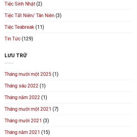
Tiệc Sinh Nhật
(2)
Tiệc Tất Niên/ Tân Niên
(3)
Tiệc Teabreak
(11)
Tin Tức
(129)
LƯU TRỮ
Tháng mười một 2025
(1)
Tháng sáu 2022
(1)
Tháng năm 2022
(1)
Tháng mười một 2021
(7)
Tháng mười 2021
(3)
Tháng năm 2021
(15)