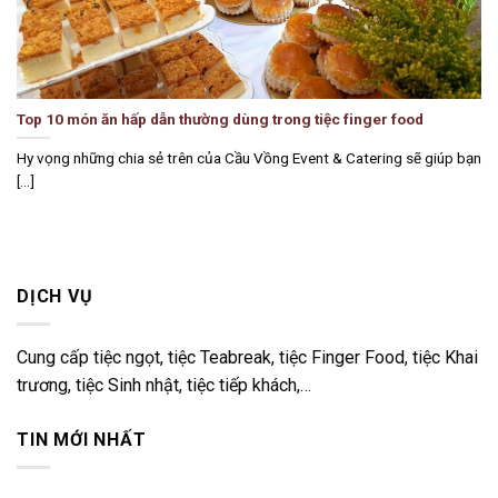
Top 10 món ăn hấp dẫn thường dùng trong tiệc finger food
Hy vọng những chia sẻ trên của Cầu Vồng Event & Catering sẽ giúp bạn
[...]
DỊCH VỤ
Cung cấp tiệc ngọt, tiệc Teabreak, tiệc Finger Food, tiệc Khai
trương, tiệc Sinh nhật, tiệc tiếp khách,…
TIN MỚI NHẤT