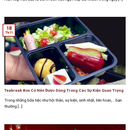
18
Th11
Teabreak Box Có Nên Được Dùng Trong Các Sự Kiện Quan Trọng
Trong những bữa tiệc như hội thảo, sự kiện, sinh nhật, liên hoan,… bạn
thường [...]