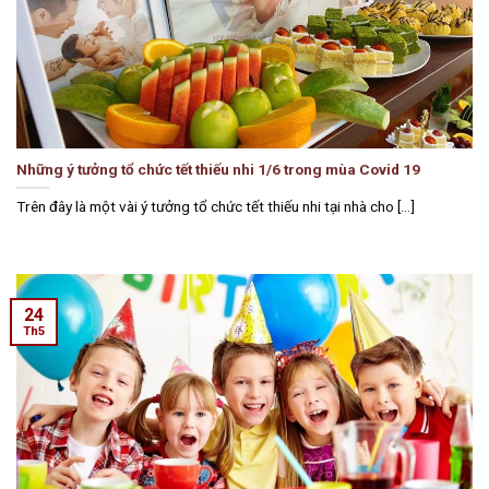
Những ý tưởng tổ chức tết thiếu nhi 1/6 trong mùa Covid 19
Trên đây là một vài ý tưởng tổ chức tết thiếu nhi tại nhà cho [...]
24
Th5