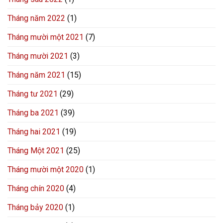
Tháng năm 2022
(1)
Tháng mười một 2021
(7)
Tháng mười 2021
(3)
Tháng năm 2021
(15)
Tháng tư 2021
(29)
Tháng ba 2021
(39)
Tháng hai 2021
(19)
Tháng Một 2021
(25)
Tháng mười một 2020
(1)
Tháng chín 2020
(4)
Tháng bảy 2020
(1)