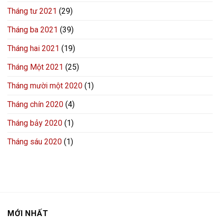
Tháng tư 2021
(29)
Tháng ba 2021
(39)
Tháng hai 2021
(19)
Tháng Một 2021
(25)
Tháng mười một 2020
(1)
Tháng chín 2020
(4)
Tháng bảy 2020
(1)
Tháng sáu 2020
(1)
MỚI NHẤT