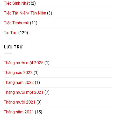
Tiệc Sinh Nhật
(2)
Tiệc Tất Niên/ Tân Niên
(3)
Tiệc Teabreak
(11)
Tin Tức
(129)
LƯU TRỮ
Tháng mười một 2025
(1)
Tháng sáu 2022
(1)
Tháng năm 2022
(1)
Tháng mười một 2021
(7)
Tháng mười 2021
(3)
Tháng năm 2021
(15)