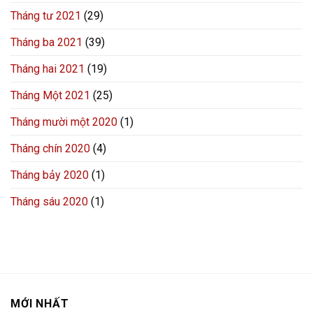
Tháng tư 2021
(29)
Tháng ba 2021
(39)
Tháng hai 2021
(19)
Tháng Một 2021
(25)
Tháng mười một 2020
(1)
Tháng chín 2020
(4)
Tháng bảy 2020
(1)
Tháng sáu 2020
(1)
MỚI NHẤT