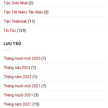
Tiệc Sinh Nhật
(2)
Tiệc Tất Niên/ Tân Niên
(3)
Tiệc Teabreak
(11)
Tin Tức
(129)
LƯU TRỮ
Tháng mười một 2025
(1)
Tháng sáu 2022
(1)
Tháng năm 2022
(1)
Tháng mười một 2021
(7)
Tháng mười 2021
(3)
Tháng năm 2021
(15)