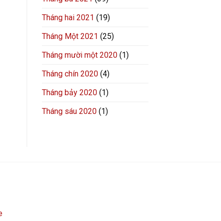
Tháng hai 2021
(19)
Tháng Một 2021
(25)
Tháng mười một 2020
(1)
Tháng chín 2020
(4)
Tháng bảy 2020
(1)
Tháng sáu 2020
(1)
e