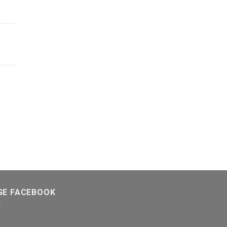
GE FACEBOOK