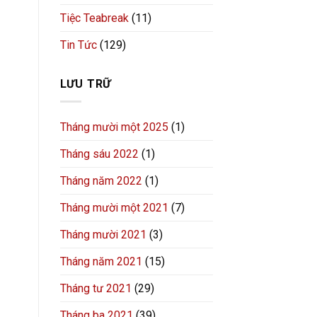
Tiệc Teabreak
(11)
Tin Tức
(129)
LƯU TRỮ
Tháng mười một 2025
(1)
Tháng sáu 2022
(1)
Tháng năm 2022
(1)
Tháng mười một 2021
(7)
Tháng mười 2021
(3)
Tháng năm 2021
(15)
Tháng tư 2021
(29)
Tháng ba 2021
(39)