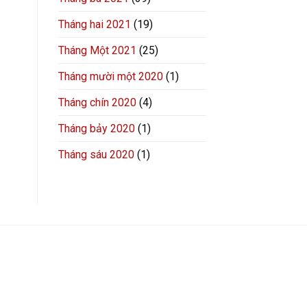
Tháng hai 2021
(19)
Tháng Một 2021
(25)
Tháng mười một 2020
(1)
Tháng chín 2020
(4)
Tháng bảy 2020
(1)
Tháng sáu 2020
(1)