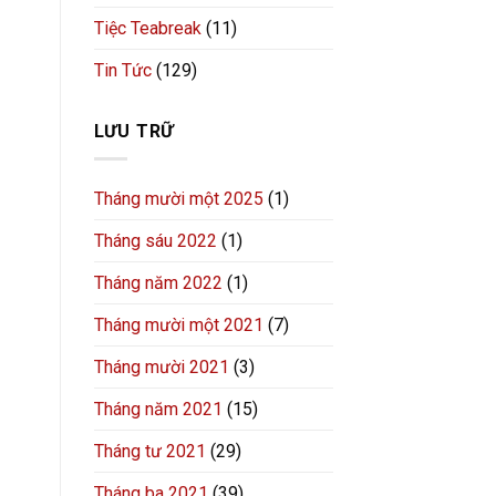
Tiệc Teabreak
(11)
Tin Tức
(129)
LƯU TRỮ
Tháng mười một 2025
(1)
Tháng sáu 2022
(1)
Tháng năm 2022
(1)
Tháng mười một 2021
(7)
Tháng mười 2021
(3)
Tháng năm 2021
(15)
Tháng tư 2021
(29)
Tháng ba 2021
(39)