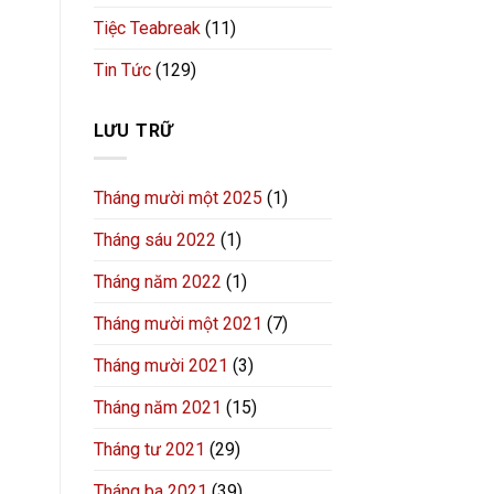
Tiệc Teabreak
(11)
Tin Tức
(129)
LƯU TRỮ
Tháng mười một 2025
(1)
Tháng sáu 2022
(1)
Tháng năm 2022
(1)
Tháng mười một 2021
(7)
Tháng mười 2021
(3)
Tháng năm 2021
(15)
Tháng tư 2021
(29)
Tháng ba 2021
(39)