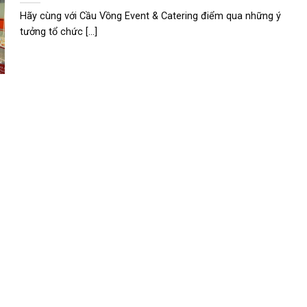
Hãy cùng với Cầu Vồng Event & Catering điểm qua những ý
tưởng tổ chức [...]