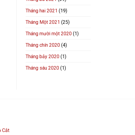
Tháng hai 2021
(19)
Tháng Một 2021
(25)
Tháng mười một 2020
(1)
Tháng chín 2020
(4)
Tháng bảy 2020
(1)
Tháng sáu 2020
(1)
 Cắt