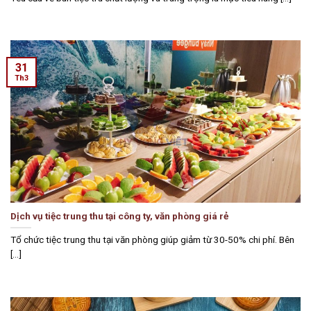
31
Th3
Dịch vụ tiệc trung thu tại công ty, văn phòng giá rẻ
Tổ chức tiệc trung thu tại văn phòng giúp giảm từ 30-50% chi phí. Bên
[...]