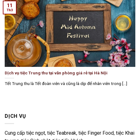
11
Th3
Dịch vụ tiệc Trung thu tại văn phòng giá rẻ tại Hà Nội
Tết Trung thu là Tết đoàn viên và cũng là dịp để nhân viên trong [...]
DỊCH VỤ
Cung cấp tiệc ngọt, tiệc Teabreak, tiệc Finger Food, tiệc Khai