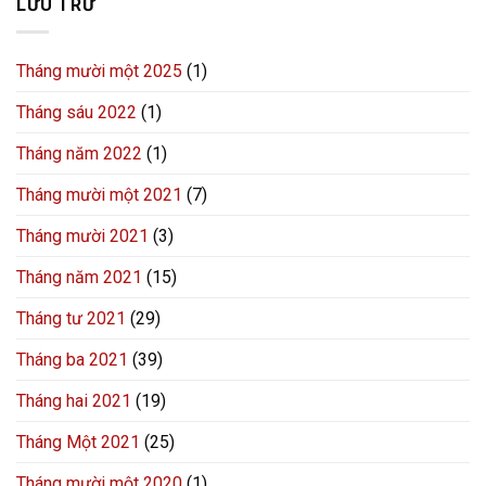
LƯU TRỮ
Tháng mười một 2025
(1)
Tháng sáu 2022
(1)
Tháng năm 2022
(1)
Tháng mười một 2021
(7)
Tháng mười 2021
(3)
Tháng năm 2021
(15)
Tháng tư 2021
(29)
Tháng ba 2021
(39)
Tháng hai 2021
(19)
Tháng Một 2021
(25)
Tháng mười một 2020
(1)