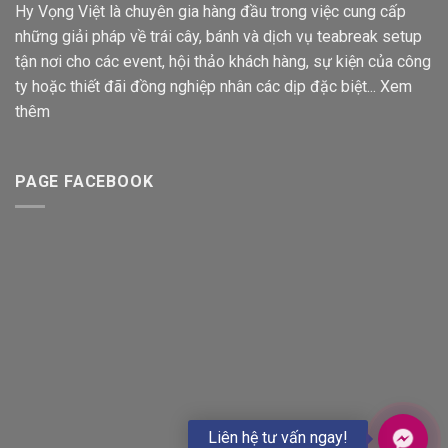
Hy Vọng Việt là chuyên gia hàng đầu trong việc cung cấp
những giải pháp về trái cây, bánh và dịch vụ teabreak setup
tận nơi cho các event, hội thảo khách hàng, sự kiện của công
ty hoặc thiết đãi đồng nghiệp nhân các dịp đặc biệt...
Xem
thêm
PAGE FACEBOOK
Liên hệ tư vấn ngay!