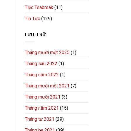
Tiệc Teabreak
(11)
Tin Tức
(129)
LƯU TRỮ
Tháng mười một 2025
(1)
Tháng sáu 2022
(1)
Tháng năm 2022
(1)
Tháng mười một 2021
(7)
Tháng mười 2021
(3)
Tháng năm 2021
(15)
Tháng tư 2021
(29)
Tháng ba 2021
(39)