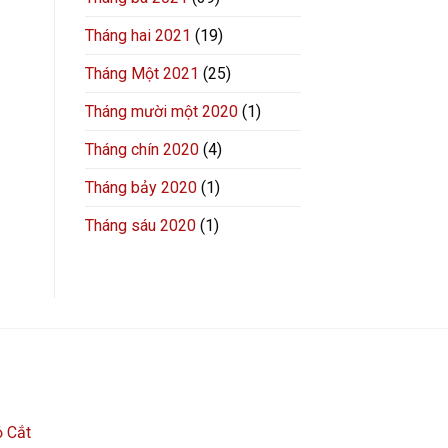
Tháng hai 2021
(19)
Tháng Một 2021
(25)
Tháng mười một 2020
(1)
Tháng chín 2020
(4)
Tháng bảy 2020
(1)
Tháng sáu 2020
(1)
 Cắt