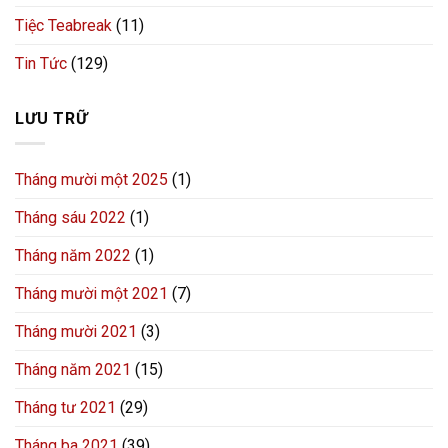
Tiệc Teabreak
(11)
Tin Tức
(129)
LƯU TRỮ
Tháng mười một 2025
(1)
Tháng sáu 2022
(1)
Tháng năm 2022
(1)
Tháng mười một 2021
(7)
Tháng mười 2021
(3)
Tháng năm 2021
(15)
Tháng tư 2021
(29)
Tháng ba 2021
(39)