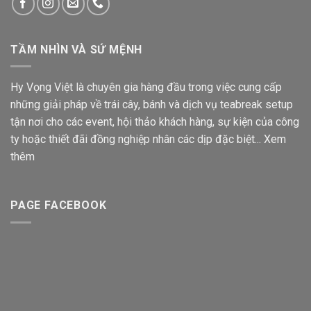
TẦM NHÌN VÀ SỨ MỆNH
Hy Vọng Việt là chuyên gia hàng đầu trong việc cung cấp
những giải pháp về trái cây, bánh và dịch vụ teabreak setup
tận nơi cho các event, hội thảo khách hàng, sự kiện của công
ty hoặc thiết đãi đồng nghiệp nhân các dịp đặc biệt...
Xem
thêm
PAGE FACEBOOK