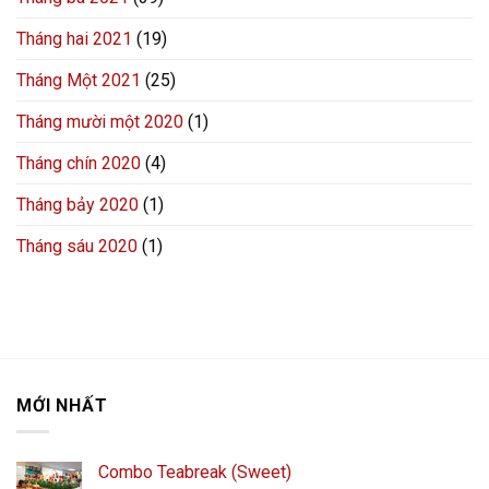
Tháng hai 2021
(19)
Tháng Một 2021
(25)
Tháng mười một 2020
(1)
Tháng chín 2020
(4)
Tháng bảy 2020
(1)
Tháng sáu 2020
(1)
MỚI NHẤT
Combo Teabreak (Sweet)