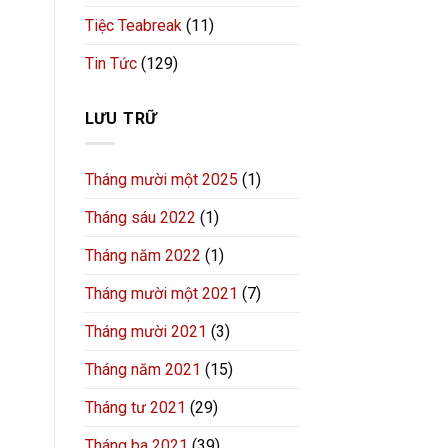
Tiệc Teabreak
(11)
Tin Tức
(129)
LƯU TRỮ
Tháng mười một 2025
(1)
Tháng sáu 2022
(1)
Tháng năm 2022
(1)
Tháng mười một 2021
(7)
Tháng mười 2021
(3)
Tháng năm 2021
(15)
Tháng tư 2021
(29)
Tháng ba 2021
(39)