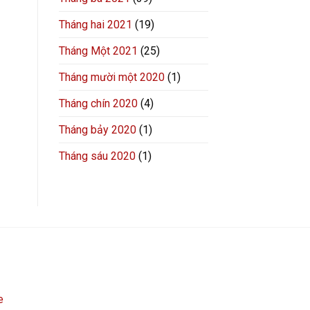
Tháng hai 2021
(19)
Tháng Một 2021
(25)
Tháng mười một 2020
(1)
Tháng chín 2020
(4)
Tháng bảy 2020
(1)
Tháng sáu 2020
(1)
e