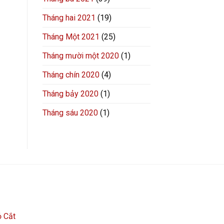
Tháng hai 2021
(19)
Tháng Một 2021
(25)
Tháng mười một 2020
(1)
Tháng chín 2020
(4)
Tháng bảy 2020
(1)
Tháng sáu 2020
(1)
 Cắt