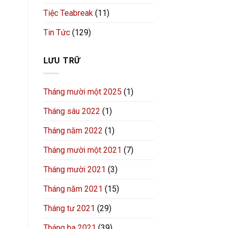
Tiệc Teabreak
(11)
Tin Tức
(129)
LƯU TRỮ
Tháng mười một 2025
(1)
Tháng sáu 2022
(1)
Tháng năm 2022
(1)
Tháng mười một 2021
(7)
Tháng mười 2021
(3)
Tháng năm 2021
(15)
Tháng tư 2021
(29)
Tháng ba 2021
(39)