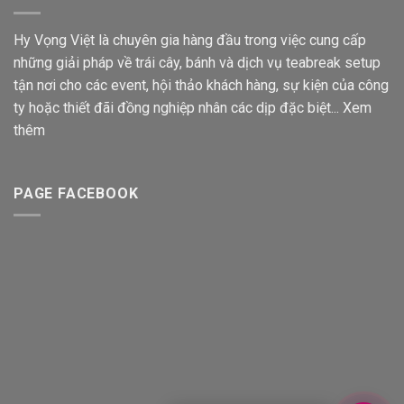
Hy Vọng Việt là chuyên gia hàng đầu trong việc cung cấp
những giải pháp về trái cây, bánh và dịch vụ teabreak setup
tận nơi cho các event, hội thảo khách hàng, sự kiện của công
ty hoặc thiết đãi đồng nghiệp nhân các dịp đặc biệt...
Xem
thêm
PAGE FACEBOOK