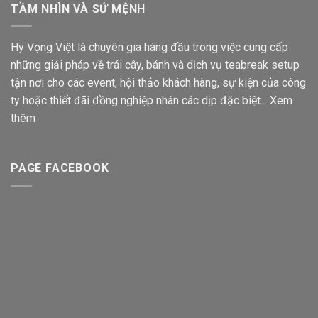
TẦM NHÌN VÀ SỨ MỆNH
Hy Vọng Việt là chuyên gia hàng đầu trong việc cung cấp
những giải pháp về trái cây, bánh và dịch vụ teabreak setup
tận nơi cho các event, hội thảo khách hàng, sự kiện của công
ty hoặc thiết đãi đồng nghiệp nhân các dịp đặc biệt...
Xem
thêm
PAGE FACEBOOK