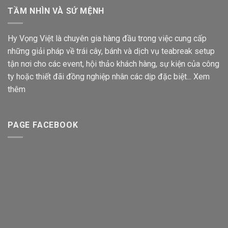
TẦM NHÌN VÀ SỨ MỆNH
Hy Vọng Việt là chuyên gia hàng đầu trong việc cung cấp
những giải pháp về trái cây, bánh và dịch vụ teabreak setup
tận nơi cho các event, hội thảo khách hàng, sự kiện của công
ty hoặc thiết đãi đồng nghiệp nhân các dịp đặc biệt...
Xem
thêm
PAGE FACEBOOK