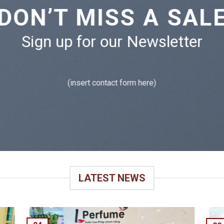
DON’T MISS A SAL
Sign up for our Newsletter
(insert contact form here)
LATEST NEWS