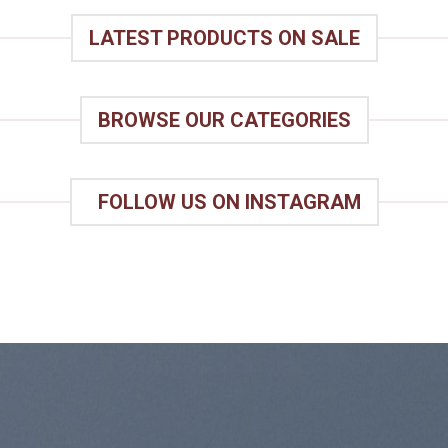
LATEST PRODUCTS ON SALE
BROWSE OUR CATEGORIES
FOLLOW US ON INSTAGRAM