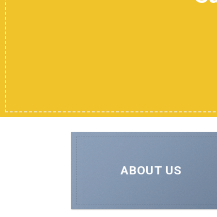
ABOUT US