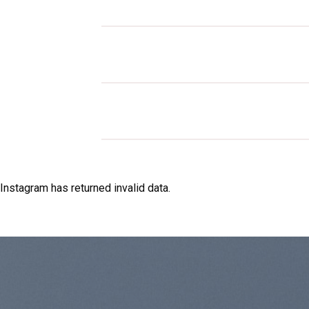
Instagram has returned invalid data.