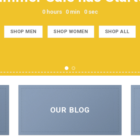
SHOP N
OUR BLOG