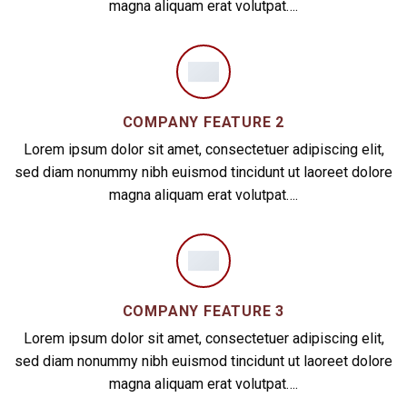
magna aliquam erat volutpat….
COMPANY FEATURE 2
Lorem ipsum dolor sit amet, consectetuer adipiscing elit,
sed diam nonummy nibh euismod tincidunt ut laoreet dolore
magna aliquam erat volutpat….
COMPANY FEATURE 3
Lorem ipsum dolor sit amet, consectetuer adipiscing elit,
sed diam nonummy nibh euismod tincidunt ut laoreet dolore
magna aliquam erat volutpat….