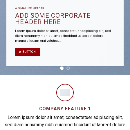
ADD SOME CORPORATE
HEADER HERE
Lorem ipsum dolor sit amet, consectetuer adipiscing elit, sed
diam nonummy nibh euismod tincidunt ut laoreet dolore
magna aliquam erat volutpat….
A BUTTON
COMPANY FEATURE 1
Lorem ipsum dolor sit amet, consectetuer adipiscing elit,
sed diam nonummy nibh euismod tincidunt ut laoreet dolore