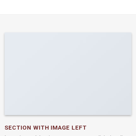
SECTION WITH IMAGE LEFT