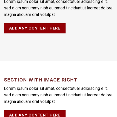
Lorem ipsum dolor sit amet, consectetuer adipiscing elit,
sed diam nonummy nibh euismod tincidunt ut laoreet dolore
magna aliquam erat volutpat.
ADD ANY CONTENT HERE
SECTION WITH IMAGE RIGHT
Lorem ipsum dolor sit amet, consectetuer adipiscing elit,
sed diam nonummy nibh euismod tincidunt ut laoreet dolore
magna aliquam erat volutpat.
ADD ANY CONTENT HERE