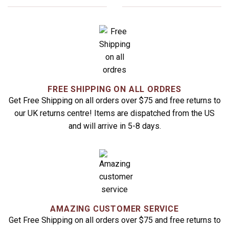
FREE SHIPPING ON ALL ORDRES
Get Free Shipping on all orders over $75 and free returns to
our UK returns centre! Items are dispatched from the US
and will arrive in 5-8 days.
AMAZING CUSTOMER SERVICE
Get Free Shipping on all orders over $75 and free returns to