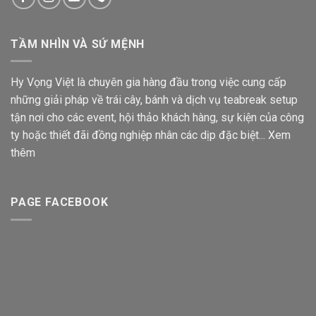
TẦM NHÌN VÀ SỨ MỆNH
Hy Vọng Việt là chuyên gia hàng đầu trong việc cung cấp
những giải pháp về trái cây, bánh và dịch vụ teabreak setup
tận nơi cho các event, hội thảo khách hàng, sự kiện của công
ty hoặc thiết đãi đồng nghiệp nhân các dịp đặc biệt...
Xem
thêm
PAGE FACEBOOK