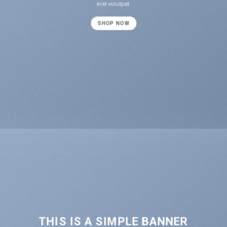
erat volutpat.
SHOP NOW
THIS IS A SIMPLE BANNER