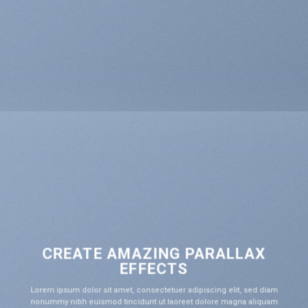
CREATE AMAZING PARALLAX
EFFECTS
Lorem ipsum dolor sit amet, consectetuer adipiscing elit, sed diam
nonummy nibh euismod tincidunt ut laoreet dolore magna aliquam