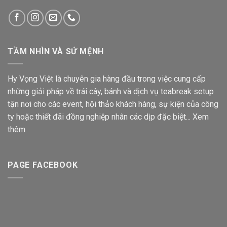
TẦM NHÌN VÀ SỨ MỆNH
Hy Vọng Việt là chuyên gia hàng đầu trong việc cung cấp
những giải pháp về trái cây, bánh và dịch vụ teabreak setup
tận nơi cho các event, hội thảo khách hàng, sự kiện của công
ty hoặc thiết đãi đồng nghiệp nhân các dịp đặc biệt...
Xem
thêm
PAGE FACEBOOK