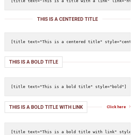
THIS IS A CENTERED TITLE
THIS IS A BOLD TITLE
THIS IS A BOLD TITLE WITH LINK
Click here