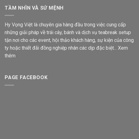
TẦM NHÌN VÀ SỨ MỆNH
Hy Vọng Việt là chuyên gia hàng đầu trong việc cung cấp
những giải pháp về trái cây, bánh và dịch vụ teabreak setup
tận nơi cho các event, hội thảo khách hàng, sự kiện của công
ty hoặc thiết đãi đồng nghiệp nhân các dịp đặc biệt...
Xem
thêm
PAGE FACEBOOK