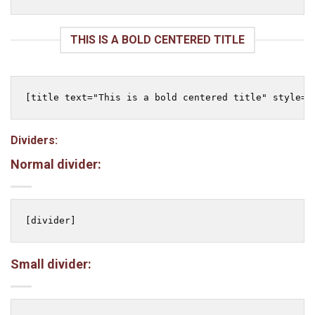
THIS IS A BOLD CENTERED TITLE
Dividers:
Normal divider:
Small divider: