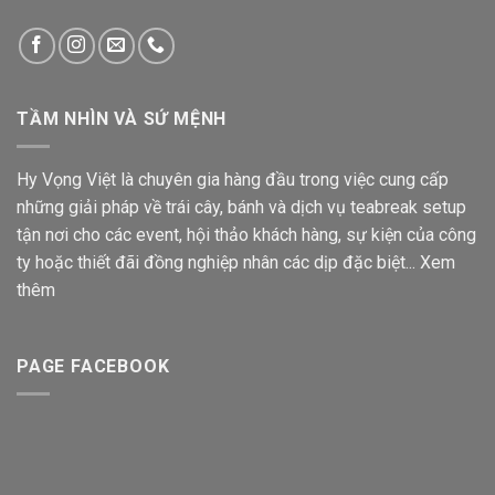
TẦM NHÌN VÀ SỨ MỆNH
Hy Vọng Việt là chuyên gia hàng đầu trong việc cung cấp
những giải pháp về trái cây, bánh và dịch vụ teabreak setup
tận nơi cho các event, hội thảo khách hàng, sự kiện của công
ty hoặc thiết đãi đồng nghiệp nhân các dịp đặc biệt...
Xem
thêm
PAGE FACEBOOK