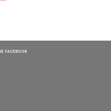
GE FACEBOOK