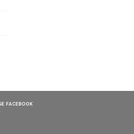
GE FACEBOOK