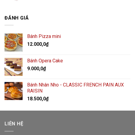
ĐÁNH GIÁ
Bánh Pizza mini
12.000,0
₫
Bánh Opera Cake
9.000,0
₫
Bánh Nhân Nho - CLASSIC FRENCH PAIN AUX
RAISIN
18.500,0
₫
LIÊN HỆ