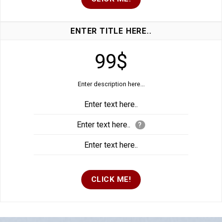
ENTER TITLE HERE..
99$
Enter description here...
Enter text here..
Enter text here..
?
Enter text here..
CLICK ME!