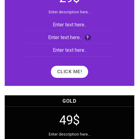
Enter description here...
Enter text here..
Enter text here..
?
Enter text here..
CLICK ME!
GOLD
49$
Enter description here...