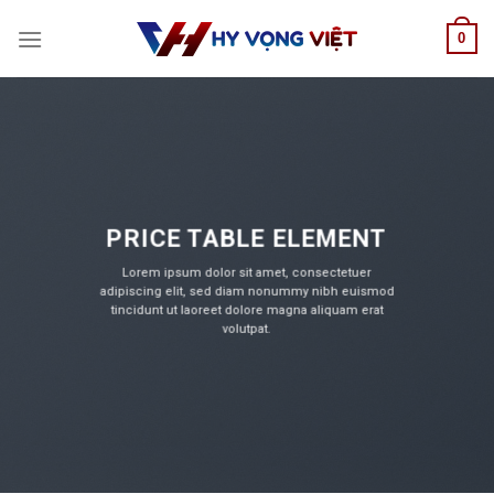
Skip
0
to
content
PRICE TABLE ELEMENT
Lorem ipsum dolor sit amet, consectetuer
adipiscing elit, sed diam nonummy nibh euismod
tincidunt ut laoreet dolore magna aliquam erat
volutpat.