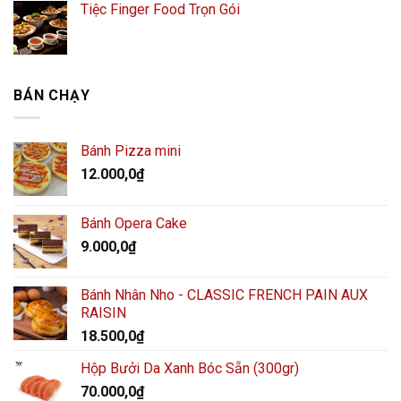
Tiệc Finger Food Trọn Gói
BÁN CHẠY
Bánh Pizza mini
12.000,0
₫
Bánh Opera Cake
9.000,0
₫
Bánh Nhân Nho - CLASSIC FRENCH PAIN AUX
RAISIN
18.500,0
₫
Hộp Bưởi Da Xanh Bóc Sẵn (300gr)
70.000,0
₫