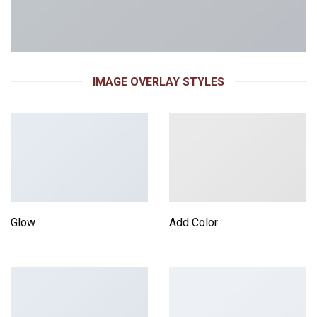
IMAGE OVERLAY STYLES
Glow
Add Color