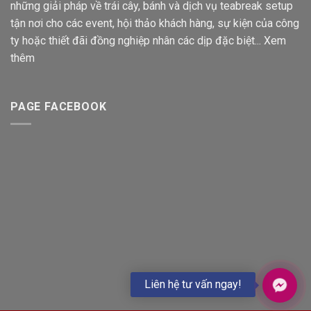
những giải pháp về trái cây, bánh và dịch vụ teabreak setup
tận nơi cho các event, hội thảo khách hàng, sự kiện của công
ty hoặc thiết đãi đồng nghiệp nhân các dịp đặc biệt...
Xem
thêm
PAGE FACEBOOK
Liên hệ tư vấn ngay!