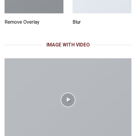
Remove Overlay
Blur
IMAGE WITH VIDEO