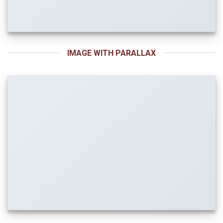
IMAGE WITH PARALLAX