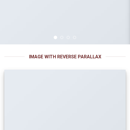
IMAGE WITH REVERSE PARALLAX