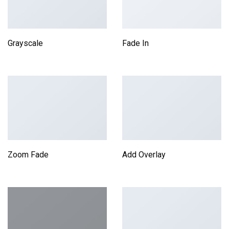
Grayscale
Fade In
Zoom Fade
Add Overlay