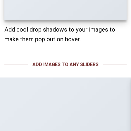
Add cool drop shadows to your images to
make them pop out on hover.
ADD IMAGES TO ANY SLIDERS