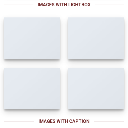
IMAGES WITH LIGHTBOX
IMAGES WITH CAPTION