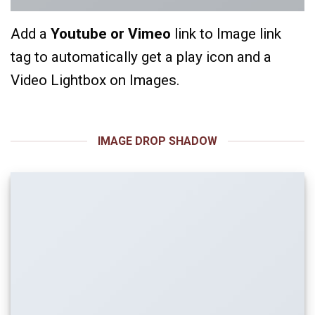
Add a
Youtube or Vimeo
link to Image link
tag to automatically get a play icon and a
Video Lightbox on Images.
IMAGE DROP SHADOW