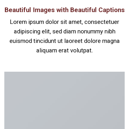
Beautiful Images with Beautiful Captions
Lorem ipsum dolor sit amet, consectetuer
adipiscing elit, sed diam nonummy nibh
euismod tincidunt ut laoreet dolore magna
aliquam erat volutpat.