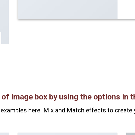
 of Image box by using the options in t
examples here. Mix and Match effects to create 