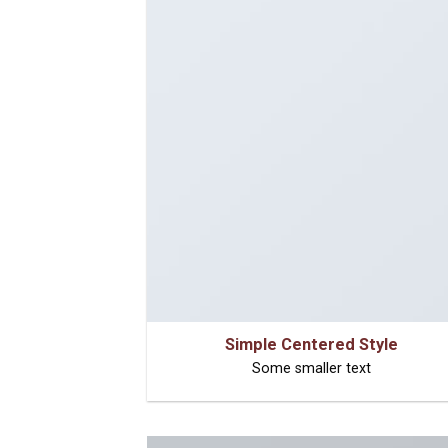
Simple Centered Style
Some smaller text