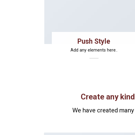
Push Style
Add any elements here..
Create any kind
We have created many 