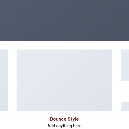
Bounce Style
Add anything here