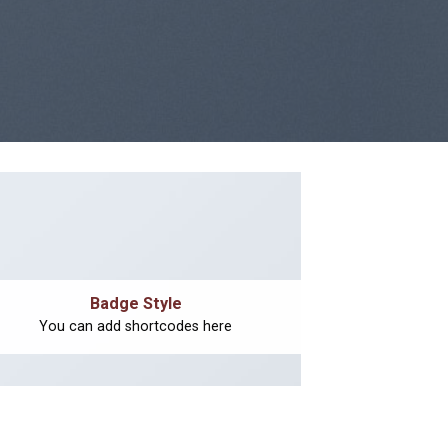
Badge Style
You can add shortcodes here