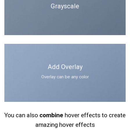
Grayscale
Add Overlay
Overlay can be any color
You can also
combine
hover effects to create
amazing hover effects