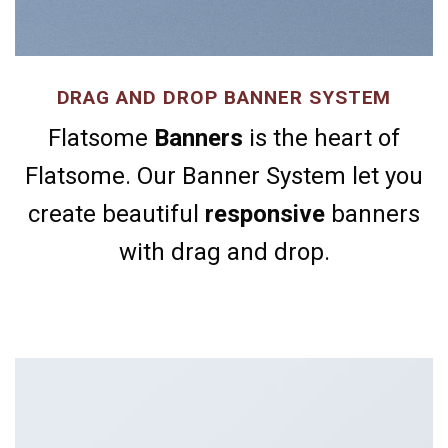
DRAG AND DROP BANNER SYSTEM
Flatsome
Banners
is the heart of
Flatsome. Our Banner System let you
create beautiful
responsive
banners
with drag and drop.