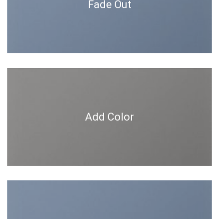
Fade Out
Add Color