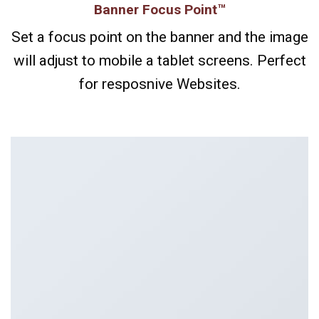
Banner Focus Point
™
Set a focus point on the banner and the image
will adjust to mobile a tablet screens. Perfect
for resposnive Websites.