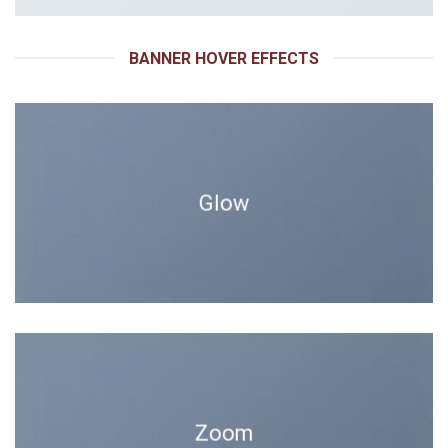
BANNER HOVER EFFECTS
Glow
Zoom