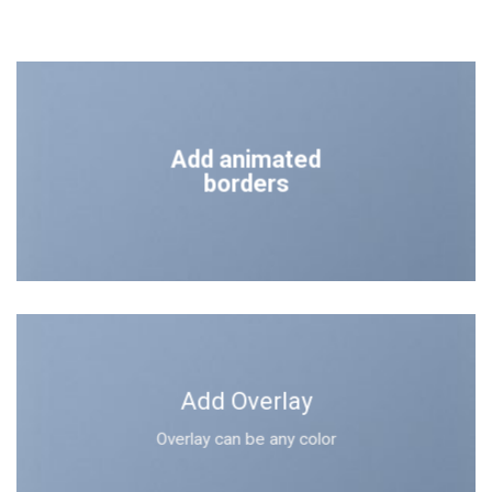
Add animated
borders
Add Overlay
Overlay can be any color