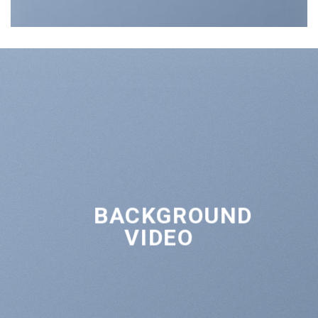
BACKGROUND
VIDEO