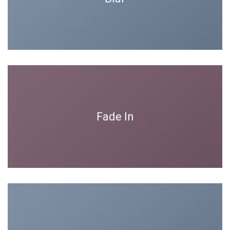
Fade In