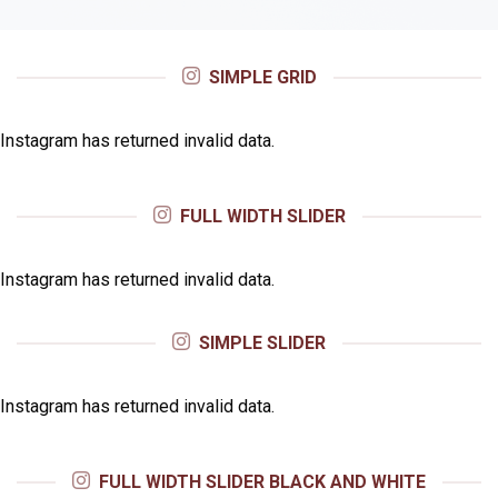
SIMPLE GRID
Instagram has returned invalid data.
FULL WIDTH SLIDER
Instagram has returned invalid data.
SIMPLE SLIDER
Instagram has returned invalid data.
FULL WIDTH SLIDER BLACK AND WHITE